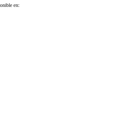
ponible en: