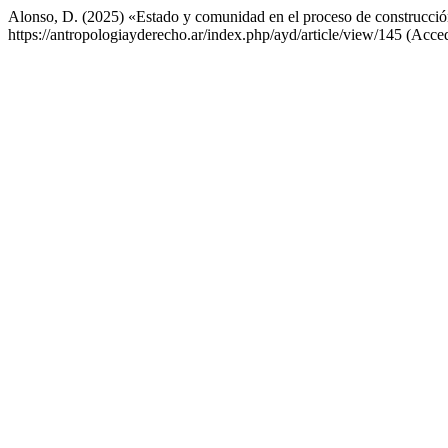
Alonso, D. (2025) «Estado y comunidad en el proceso de construcción
https://antropologiayderecho.ar/index.php/ayd/article/view/145 (Acce