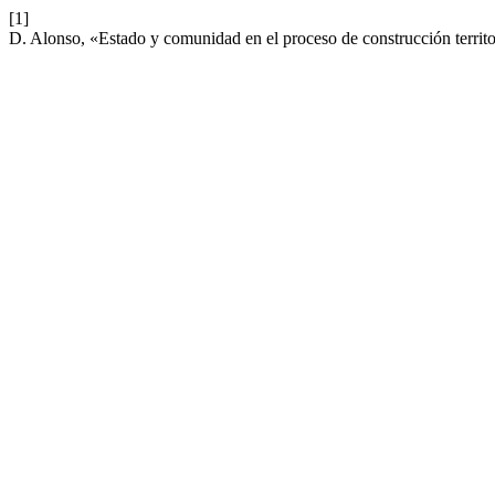
[1]
D. Alonso, «Estado y comunidad en el proceso de construcción territ